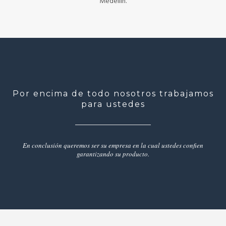
Medellín.
Por encima de todo nosotros trabajamos
para ustedes
En conclusión queremos ser su empresa en la cual ustedes confien
garantizando su producto.