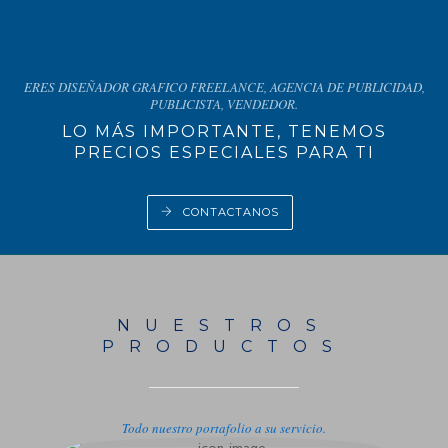
ERES DISEÑADOR GRAFICO FREELANCE, AGENCIA DE PUBLICIDAD,
PUBLICISTA, VENDEDOR.
LO MÁS IMPORTANTE, TENEMOS
PRECIOS ESPECIALES PARA TI
CONTACTANOS
NUESTROS
PRODUCTOS
Todo nuestro portafolio a su servicio.