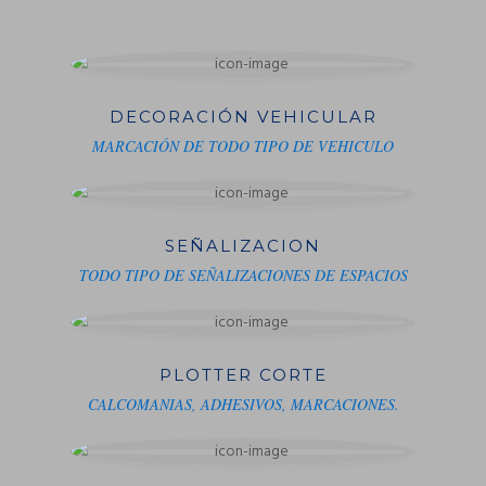
DECORACIÓN VEHICULAR
MARCACIÓN DE TODO TIPO DE VEHICULO
SEÑALIZACION
TODO TIPO DE SEÑALIZACIONES DE ESPACIOS
PLOTTER CORTE
CALCOMANIAS, ADHESIVOS, MARCACIONES.