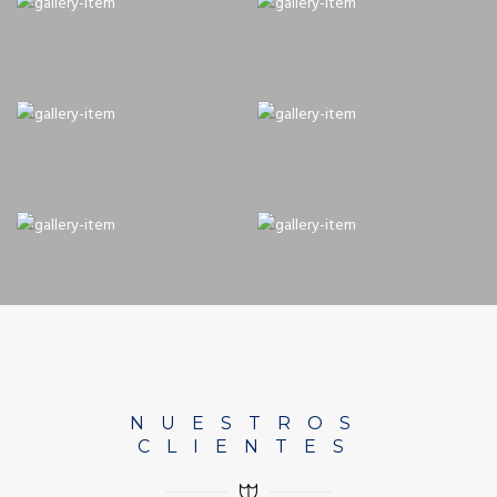
NUESTROS
CLIENTES