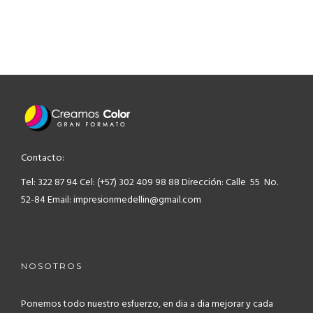
Contacto:
Tel: 322 87 94
Cel: (+57) 302 409 98 88
Dirección: Calle 55 No.
52-84
Email: impresionmedellin@gmail.com
NOSOTROS
Ponemos todo nuestro esfuerzo, en dia a dia mejorar y cada