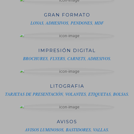
GRAN FORMATO
LONAS, ADHESIVOS, PENDONES, MDF
IMPRESIÓN DIGITAL
BROCHURES, FLYERS, CARNETS, ADHESIVOS.
LITOGRAFIA
TARJETAS DE PRESENTACIÓN, VOLANTES, ETIQUETAS, BOLSAS.
AVISOS
AVISOS LUMINOSOS, BASTIDORES, VALLAS.