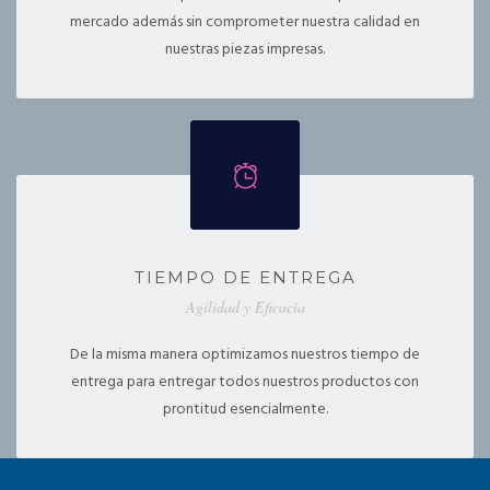
mercado además sin comprometer nuestra calidad en
nuestras piezas impresas.
TIEMPO DE ENTREGA
Agilidad y Eficacia
De la misma manera optimizamos nuestros tiempo de
entrega para entregar todos nuestros productos con
prontitud esencialmente.