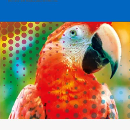
necesiten indiscutiblemente.