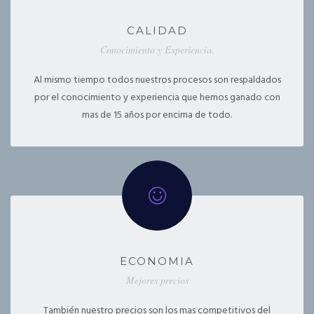
CALIDAD
Conocimiento y Experiencia.
Al mismo tiempo todos nuestros procesos son respaldados
por el conocimiento y experiencia que hemos ganado con
mas de 15 años por encima de todo.
ECONOMIA
Mejores precios
También nuestro precios son los mas competitivos del