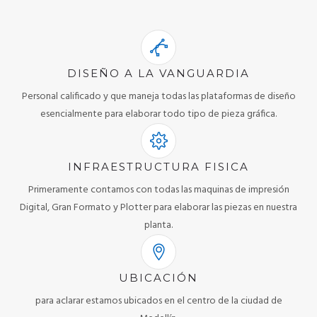
DISEÑO A LA VANGUARDIA
Personal calificado y que maneja todas las plataformas de diseño
esencialmente para elaborar todo tipo de pieza gráfica.
INFRAESTRUCTURA FISICA
Primeramente contamos con todas las maquinas de impresión
Digital, Gran Formato y Plotter para elaborar las piezas en nuestra
planta.
UBICACIÓN
para aclarar estamos ubicados en el centro de la ciudad de